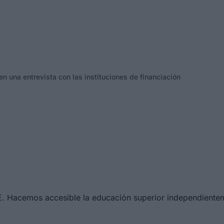
n una entrevista con las instituciones de financiación
UE. Hacemos accesible la educación superior independientem