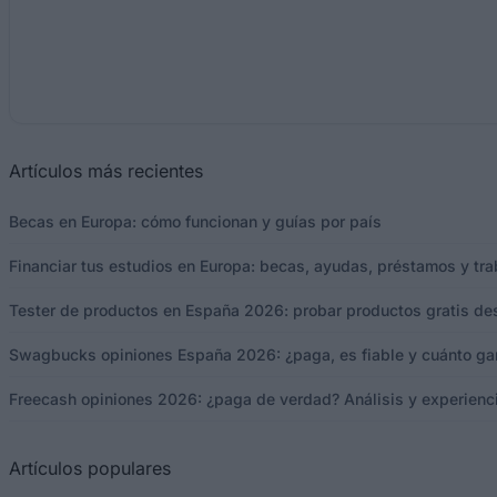
Artículos más recientes
Becas en Europa: cómo funcionan y guías por país
Financiar tus estudios en Europa: becas, ayudas, préstamos y tra
Tester de productos en España 2026: probar productos gratis d
Swagbucks opiniones España 2026: ¿paga, es fiable y cuánto ga
Freecash opiniones 2026: ¿paga de verdad? Análisis y experienc
Artículos populares