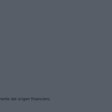
ente del origen financiero.