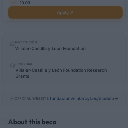
10.03
Apply
Quick
INSTITUCIÓN
facts
Villalar-Castilla y León Foundation
PROGRAM
Villalar-Castilla y León Foundation Research
Grants
fundacionvillalarcyl.es/modulo
OFFICIAL WEBSITE
About this beca