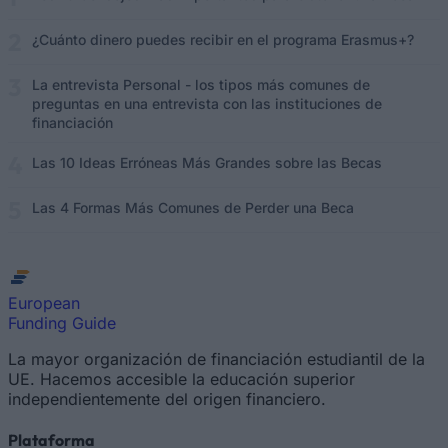
¿Cuánto dinero puedes recibir en el programa Erasmus+?
La entrevista Personal - los tipos más comunes de
preguntas en una entrevista con las instituciones de
financiación
Las 10 Ideas Erróneas Más Grandes sobre las Becas
Las 4 Formas Más Comunes de Perder una Beca
European
Funding Guide
La mayor organización de financiación estudiantil de la
UE. Hacemos accesible la educación superior
independientemente del origen financiero.
Plataforma