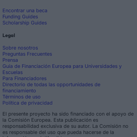
Encontrar una beca
Funding Guides
Scholarship Guides
Legal
Sobre nosotros
Preguntas Frecuentes
Prensa
Guía de Financiación Europea para Universidades y
Escuelas
Para Financiadores
Directorio de todas las opportunidades de
financiamiento
Términos de uso
Política de privacidad
El presente proyecto ha sido financiado con el apoyo de
la Comisión Europea. Esta publicación es
responsabilidad exclusiva de su autor. La Comisión no
es responsable del uso que pueda hacerse de la