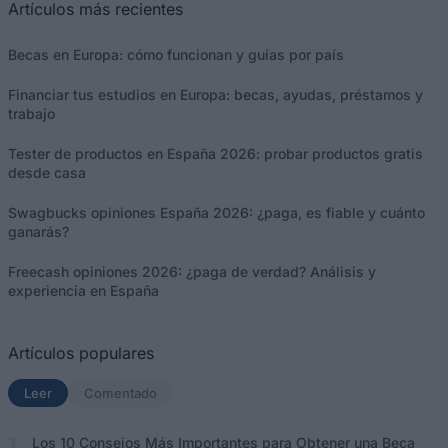
Artículos más recientes
Becas en Europa: cómo funcionan y guías por país
Financiar tus estudios en Europa: becas, ayudas, préstamos y
trabajo
Tester de productos en España 2026: probar productos gratis
desde casa
Swagbucks opiniones España 2026: ¿paga, es fiable y cuánto
ganarás?
Freecash opiniones 2026: ¿paga de verdad? Análisis y
experiencia en España
Artículos populares
Leer
(solapa activa)
Comentado
Los 10 Consejos Más Importantes para Obtener una Beca