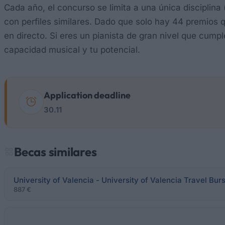
Cada año, el concurso se limita a una única disciplin
con perfiles similares. Dado que solo hay 44 premios q
en directo. Si eres un pianista de gran nivel que cumpl
capacidad musical y tu potencial.
Application deadline
30.11
Becas similares
University of Valencia - University of Valencia Travel Bur
887 €