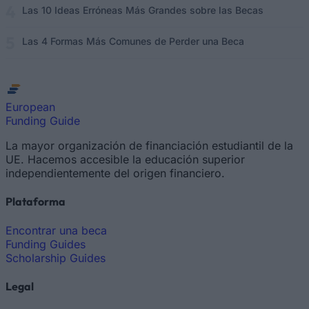
Las 10 Ideas Erróneas Más Grandes sobre las Becas
Las 4 Formas Más Comunes de Perder una Beca
European
Funding Guide
La mayor organización de financiación estudiantil de la
UE. Hacemos accesible la educación superior
independientemente del origen financiero.
Plataforma
Encontrar una beca
Funding Guides
Scholarship Guides
Legal