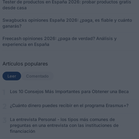
Tester de productos en España 2026: probar productos gratis
desde casa
Swagbucks opiniones España 2026: ¿paga, es fiable y cuánto
ganarás?
Freecash opiniones 2026: ¿paga de verdad? Análisis y
experiencia en España
Artículos populares
Leer
(solapa activa)
Comentado
Los 10 Consejos Más Importantes para Obtener una Beca
¿Cuánto dinero puedes recibir en el programa Erasmus+?
La entrevista Personal - los tipos más comunes de
preguntas en una entrevista con las instituciones de
financiación