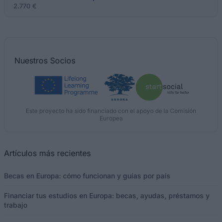
2.770 €
Nuestros
Socios
Este proyecto ha sido financiado con el apoyo de la Comisión
Europea
Artículos más recientes
Becas en Europa: cómo funcionan y guías por país
Financiar tus estudios en Europa: becas, ayudas, préstamos y
trabajo