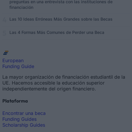
preguntas en una entrevista con las instituciones de
financiación
Las 10 Ideas Erróneas Más Grandes sobre las Becas
Las 4 Formas Más Comunes de Perder una Beca
European
Funding Guide
La mayor organización de financiación estudiantil de la
UE. Hacemos accesible la educación superior
independientemente del origen financiero.
Plataforma
Encontrar una beca
Funding Guides
Scholarship Guides