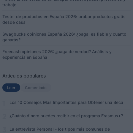
trabajo
Tester de productos en España 2026: probar productos gratis
desde casa
Swagbucks opiniones España 2026: ¿paga, es fiable y cuánto
ganarás?
Freecash opiniones 2026: ¿paga de verdad? Análisis y
experiencia en España
Artículos populares
Leer
(solapa activa)
Comentado
Los 10 Consejos Más Importantes para Obtener una Beca
¿Cuánto dinero puedes recibir en el programa Erasmus+?
La entrevista Personal - los tipos más comunes de