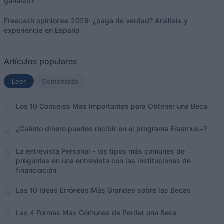
ganarás?
Freecash opiniones 2026: ¿paga de verdad? Análisis y
experiencia en España
Artículos populares
Leer
(solapa activa)
Comentado
Los 10 Consejos Más Importantes para Obtener una Beca
¿Cuánto dinero puedes recibir en el programa Erasmus+?
La entrevista Personal - los tipos más comunes de
preguntas en una entrevista con las instituciones de
financiación
Las 10 Ideas Erróneas Más Grandes sobre las Becas
Las 4 Formas Más Comunes de Perder una Beca