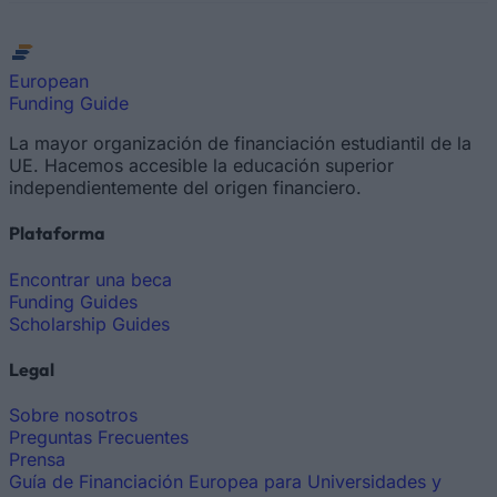
European
Funding Guide
La mayor organización de financiación estudiantil de la
UE. Hacemos accesible la educación superior
independientemente del origen financiero.
Plataforma
Encontrar una beca
Funding Guides
Scholarship Guides
Legal
Sobre nosotros
Preguntas Frecuentes
Prensa
Guía de Financiación Europea para Universidades y