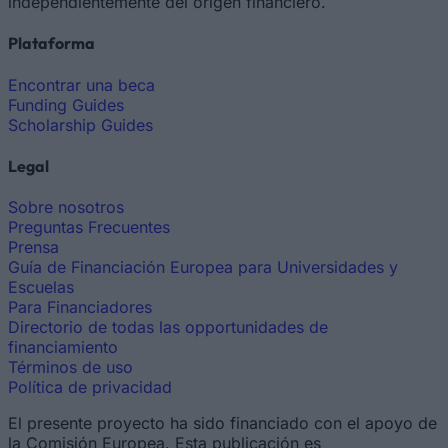
independientemente del origen financiero.
Plataforma
Encontrar una beca
Funding Guides
Scholarship Guides
Legal
Sobre nosotros
Preguntas Frecuentes
Prensa
Guía de Financiación Europea para Universidades y
Escuelas
Para Financiadores
Directorio de todas las opportunidades de
financiamiento
Términos de uso
Política de privacidad
El presente proyecto ha sido financiado con el apoyo de
la Comisión Europea. Esta publicación es