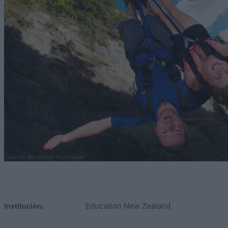
Education New Zealand
Institución: