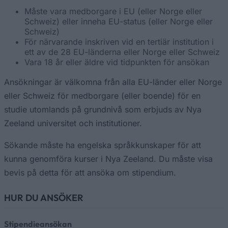
Måste vara medborgare i EU (eller Norge eller
Schweiz) eller inneha EU-status (eller Norge eller
Schweiz)
För närvarande inskriven vid en tertiär institution i
ett av de 28 EU-länderna eller Norge eller Schweiz
Vara 18 år eller äldre vid tidpunkten för ansökan
Ansökningar är välkomna från alla EU-länder eller Norge
eller Schweiz för medborgare (eller boende) för en
studie utomlands på grundnivå som erbjuds av Nya
Zeeland universitet och institutioner.
Sökande måste ha engelska språkkunskaper för att
kunna genomföra kurser i Nya Zeeland. Du måste visa
bevis på detta för att ansöka om stipendium.
HUR DU ANSÖKER
Stipendieansökan