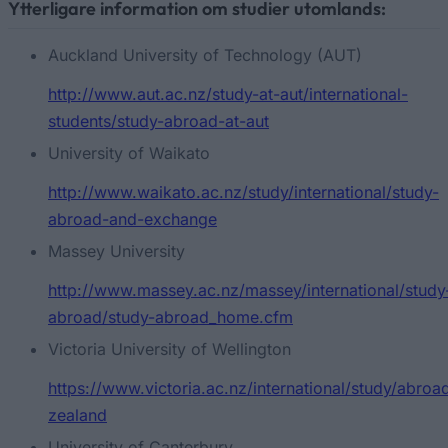
Ytterligare information om studier utomlands:
Auckland University of Technology (AUT)
http://www.aut.ac.nz/study-at-aut/international-
students/study-abroad-at-aut
University of Waikato
http://www.waikato.ac.nz/study/international/study-
abroad-and-exchange
Massey University
http://www.massey.ac.nz/massey/international/study
abroad/study-abroad_home.cfm
Victoria University of Wellington
https://www.victoria.ac.nz/international/study/abro
zealand
University of Canterbury