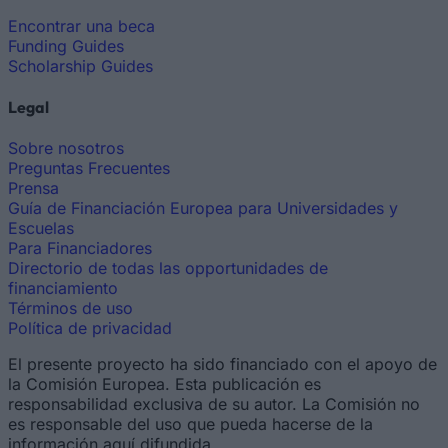
Encontrar una beca
Funding Guides
Scholarship Guides
Legal
Sobre nosotros
Preguntas Frecuentes
Prensa
Guía de Financiación Europea para Universidades y
Escuelas
Para Financiadores
Directorio de todas las opportunidades de
financiamiento
Términos de uso
Política de privacidad
El presente proyecto ha sido financiado con el apoyo de
la Comisión Europea. Esta publicación es
responsabilidad exclusiva de su autor. La Comisión no
es responsable del uso que pueda hacerse de la
información aquí difundida.