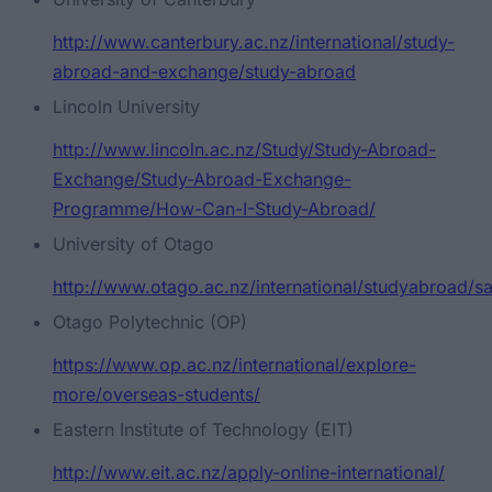
http://www.canterbury.ac.nz/international/study-
abroad-and-exchange/study-abroad
Lincoln University
http://www.lincoln.ac.nz/Study/Study-Abroad-
Exchange/Study-Abroad-Exchange-
Programme/How-Can-I-Study-Abroad/
University of Otago
http://www.otago.ac.nz/international/studyabroad/s
Otago Polytechnic (OP)
https://www.op.ac.nz/international/explore-
more/overseas-students/
Eastern Institute of Technology (EIT)
http://www.eit.ac.nz/apply-online-international/