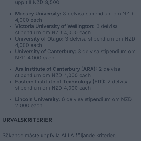
upp till NZD 8,500
Massey University:
3 delvisa stipendium om NZD
4,000 each
Victoria University of Wellington:
3 delvisa
stipendium om NZD 4,000 each
University of Otago:
3 delvisa stipendium om NZD
4,000 each
University of Canterbury:
3 delvisa stipendium om
NZD 4,000 each
Ara Institute of Canterbury (ARA):
2 delvisa
stipendium om NZD 4,000 each
Eastern Institute of Technology (EIT):
2 delvisa
stipendium om NZD 4,000 each
Lincoln University:
6 delvisa stipendium om NZD
2,000 each
URVALSKRITERIER
Sökande måste uppfylla ALLA följande kriterier: