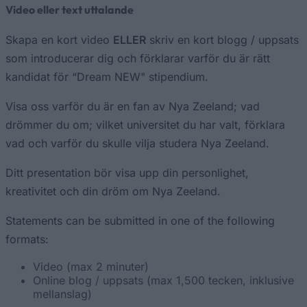
Video eller text uttalande
Skapa en kort video
ELLER
skriv en kort blogg / uppsats
som introducerar dig och förklarar varför du är rätt
kandidat för “Dream NEW" stipendium.
Visa oss varför du är en fan av Nya Zeeland; vad
drömmer du om; vilket universitet du har valt, förklara
vad och varför du skulle vilja studera Nya Zeeland.
Ditt presentation bör visa upp din personlighet,
kreativitet och din dröm om Nya Zeeland.
Statements can be submitted in one of the following
formats:
Video (max 2 minuter)
Online blog / uppsats (max 1,500 tecken, inklusive
mellanslag)