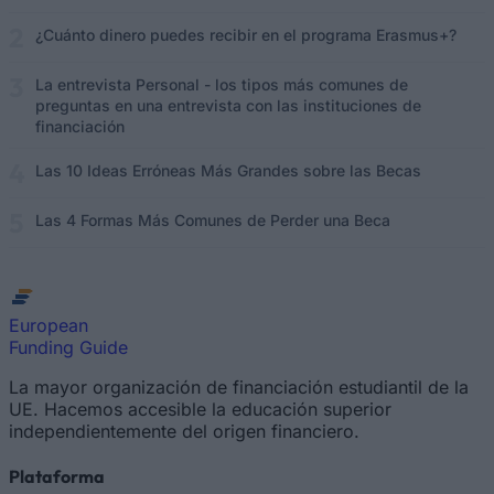
¿Cuánto dinero puedes recibir en el programa Erasmus+?
La entrevista Personal - los tipos más comunes de
preguntas en una entrevista con las instituciones de
financiación
Las 10 Ideas Erróneas Más Grandes sobre las Becas
Las 4 Formas Más Comunes de Perder una Beca
European
Funding Guide
La mayor organización de financiación estudiantil de la
UE. Hacemos accesible la educación superior
independientemente del origen financiero.
Plataforma