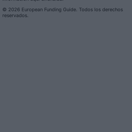
© 2026 European Funding Guide. Todos los derechos
reservados.