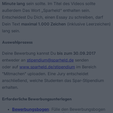
Minute lang
sein sollte. Im Titel des Videos sollte
außerdem Das Wort „Sparheld“ enthalten sein.
Entscheidest Du Dich, einen Essay zu schreiben, darf
Dein Text
maximal 1.000 Zeichen
(inklusive Leerzeichen)
lang sein.
Auswahlprozess
Deine Bewerbung kannst Du
bis zum 30.09.2017
entweder an
stipendium@sparheld.de
senden
oder auf
www.sparheld.de/stipendium
im Bereich
"Mitmachen" uploaden. Eine Jury entscheidet
anschließend, welche Studenten das Spar-Stipendium
erhalten.
Erforderliche Bewerbungsunterlagen
Bewerbungsbogen
: Fülle den Bewerbungsbogen