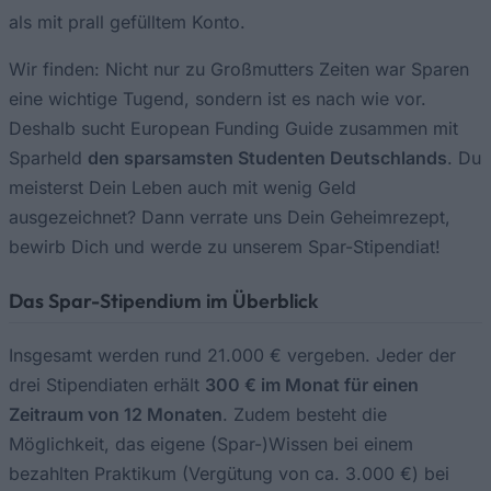
als mit prall gefülltem Konto.
Wir finden: Nicht nur zu Großmutters Zeiten war Sparen
eine wichtige Tugend, sondern ist es nach wie vor.
Deshalb sucht European Funding Guide zusammen mit
Sparheld
den sparsamsten Studenten Deutschlands
. Du
meisterst Dein Leben auch mit wenig Geld
ausgezeichnet? Dann verrate uns Dein Geheimrezept,
bewirb Dich und werde zu unserem Spar-Stipendiat!
Das Spar-Stipendium im Überblick
Insgesamt werden rund 21.000 € vergeben. Jeder der
drei Stipendiaten erhält
300 € im Monat für einen
Zeitraum von 12 Monaten
. Zudem besteht die
Möglichkeit, das eigene (Spar-)Wissen bei einem
bezahlten Praktikum (Vergütung von ca. 3.000 €) bei