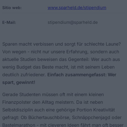
www.sparheld.de/stipendium
Sitio web:
stipendium@sparheld.de
E-Mail:
Sparen macht verbissen und sorgt für schlechte Laune?
Von wegen - nicht nur unsere Erfahrung, sondern auch
aktuelle Studien beweisen das Gegenteil: Wer auch aus
wenig Budget das Beste macht, ist mit seinem Leben
deutlich zufriedener.
Einfach zusammengefasst: Wer
spart, gewinnt!
Gerade Studenten müssen oft mit einem kleinen
Finanzpolster den Alltag meistern. Da ist neben
Selbstdisziplin auch eine gehörige Portion Kreativität
gefragt: Ob Büchertauschbörse, Schnäppchenjagd oder
Bastelmarathon - mit cleveren Ideen fährt man oft besser