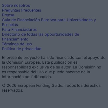
Sobre nosotros
Preguntas Frecuentes
Prensa
Guía de Financiación Europea para Universidades y
Escuelas
Para Financiadores
Directorio de todas las opportunidades de
financiamiento
Términos de uso
Política de privacidad
El presente proyecto ha sido financiado con el apoyo de
la Comisión Europea. Esta publicación es
responsabilidad exclusiva de su autor. La Comisión no
es responsable del uso que pueda hacerse de la
información aquí difundida.
© 2026 European Funding Guide. Todos los derechos
reservados.