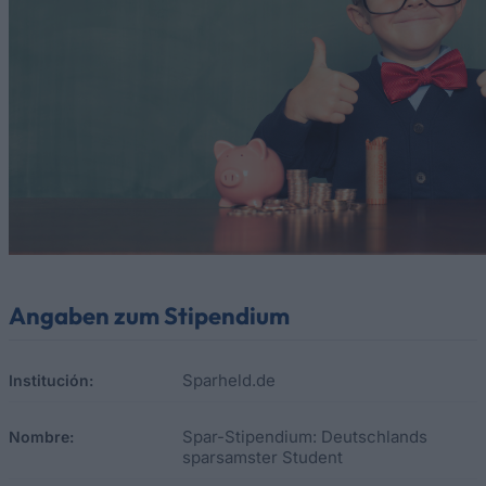
Angaben zum Stipendium
Sparheld.de
Institución:
Spar-Stipendium: Deutschlands
Nombre:
sparsamster Student