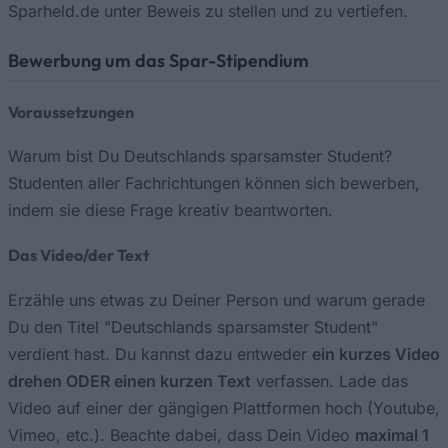
Sparheld.de unter Beweis zu stellen und zu vertiefen.
Bewerbung um das Spar-Stipendium
Voraussetzungen
Warum bist Du Deutschlands sparsamster Student?
Studenten aller Fachrichtungen können sich bewerben,
indem sie diese Frage kreativ beantworten.
Das Video/der Text
Erzähle uns etwas zu Deiner Person und warum gerade
Du den Titel "Deutschlands sparsamster Student"
verdient hast. Du kannst dazu entweder
ein kurzes Video
drehen ODER einen kurzen Text
verfassen. Lade das
Video auf einer der gängigen Plattformen hoch (Youtube,
Vimeo, etc.). Beachte dabei, dass Dein Video
maximal 1