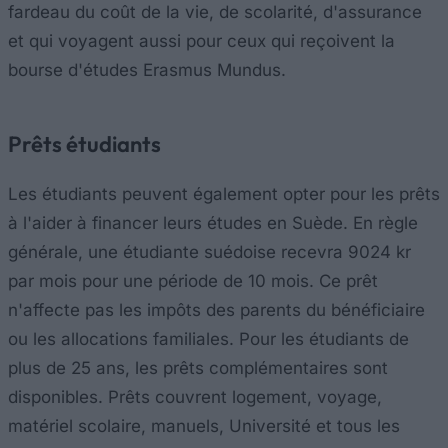
fardeau du coût de la vie, de scolarité, d'assurance
et qui voyagent aussi pour ceux qui reçoivent la
bourse d'études Erasmus Mundus.
Prêts étudiants
Les étudiants peuvent également opter pour les prêts
à l'aider à financer leurs études en Suède. En règle
générale, une étudiante suédoise recevra 9024 kr
par mois pour une période de 10 mois. Ce prêt
n'affecte pas les impôts des parents du bénéficiaire
ou les allocations familiales. Pour les étudiants de
plus de 25 ans, les prêts complémentaires sont
disponibles. Prêts couvrent logement, voyage,
matériel scolaire, manuels, Université et tous les