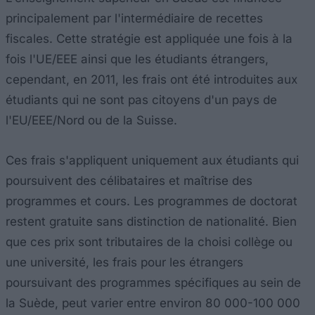
principalement par l'intermédiaire de recettes
fiscales. Cette stratégie est appliquée une fois à la
fois l'UE/EEE ainsi que les étudiants étrangers,
cependant, en 2011, les frais ont été introduites aux
étudiants qui ne sont pas citoyens d'un pays de
l'EU/EEE/Nord ou de la Suisse.
Ces frais s'appliquent uniquement aux étudiants qui
poursuivent des célibataires et maîtrise des
programmes et cours. Les programmes de doctorat
restent gratuite sans distinction de nationalité. Bien
que ces prix sont tributaires de la choisi collège ou
une université, les frais pour les étrangers
poursuivant des programmes spécifiques au sein de
la Suède, peut varier entre environ 80 000-100 000