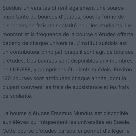
Suédois universités offrent également une source
importante de bourses d'études, sous la forme de
dispenses de frais de scolarité pour les étudiants. Le
montant et la fréquence de la bourse d'études offerte
dépend de chaque université. L'Institut suédois est
un contributeur principal lorsqu'il sont agit de bourses
d'études. Ces bourses sont disponibles aux membres
de l'UE/EEE, y compris les étudiants suédois. Environ
120 bourses sont attribuées chaque année, dont la
plupart couvrent les frais de subsistance et les frais
de scolarité.
La bourse d'études Erasmus Mundus est disponible
aux élèves qui fréquentent les universités en Suède.
Cette bourse d'études particulier permet d'alléger le