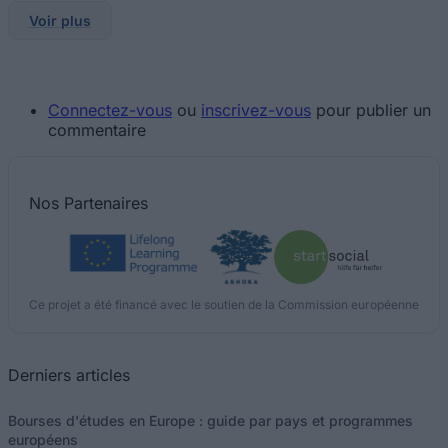
Voir plus
Connectez-vous
ou
inscrivez-vous
pour publier un
commentaire
Nos
Partenaires
Ce projet a été financé avec le soutien de la Commission européenne
Derniers articles
Bourses d'études en Europe : guide par pays et programmes
européens