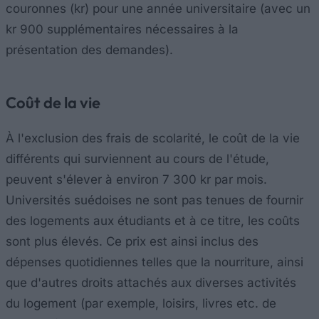
couronnes (kr) pour une année universitaire (avec un
kr 900 supplémentaires nécessaires à la
présentation des demandes).
Coût de la vie
À l'exclusion des frais de scolarité, le coût de la vie
différents qui surviennent au cours de l'étude,
peuvent s'élever à environ 7 300 kr par mois.
Universités suédoises ne sont pas tenues de fournir
des logements aux étudiants et à ce titre, les coûts
sont plus élevés. Ce prix est ainsi inclus des
dépenses quotidiennes telles que la nourriture, ainsi
que d'autres droits attachés aux diverses activités
du logement (par exemple, loisirs, livres etc. de