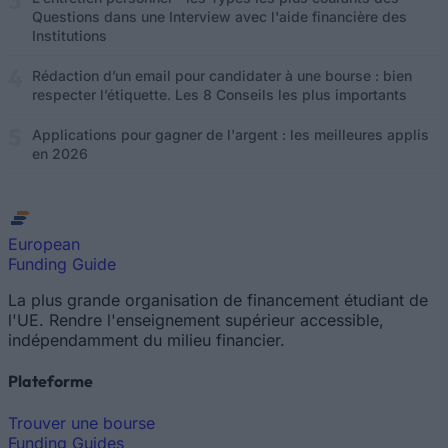
Questions dans une Interview avec l'aide financière des
Institutions
Rédaction d’un email pour candidater à une bourse : bien
respecter l’étiquette. Les 8 Conseils les plus importants
Applications pour gagner de l'argent : les meilleures applis
en 2026
European
Funding Guide
La plus grande organisation de financement étudiant de
l'UE. Rendre l'enseignement supérieur accessible,
indépendamment du milieu financier.
Plateforme
Trouver une bourse
Funding Guides