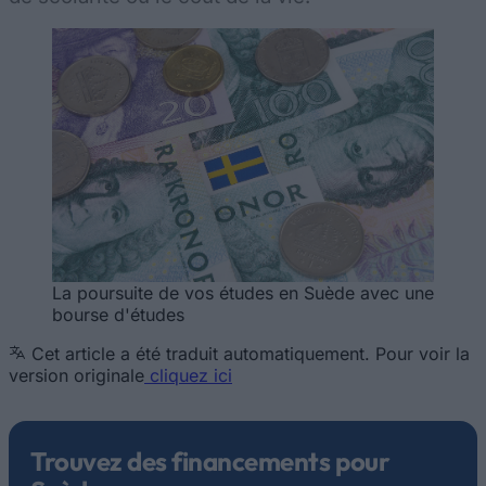
La poursuite de vos études en Suède avec une
bourse d'études
Cet article a été traduit automatiquement. Pour voir la
version originale
cliquez ici
Trouvez des financements pour