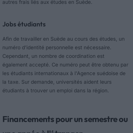
autres frais liés aux études en Suède.
Jobs étudiants
Afin de travailler en Suède au cours des études, un
numéro d'identité personnelle est nécessaire.
Cependant, un nombre de coordination est
également accepté. Ce numéro peut être obtenu par
les étudiants internationaux à l'Agence suédoise de
la taxe. Sur demande, universités aident leurs
étudiants à trouver un emploi dans la région.
Financements pour un semestre ou