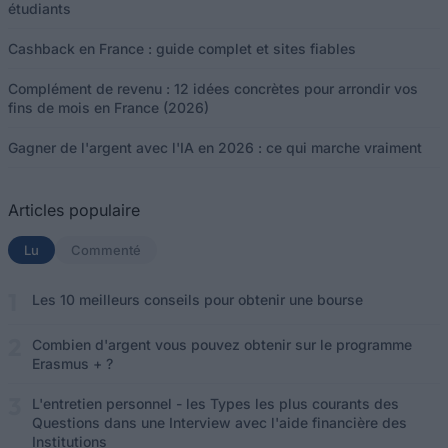
étudiants
Cashback en France : guide complet et sites fiables
Complément de revenu : 12 idées concrètes pour arrondir vos
fins de mois en France (2026)
Gagner de l'argent avec l'IA en 2026 : ce qui marche vraiment
Articles populaire
Lu
(onglet actif)
Commenté
Les 10 meilleurs conseils pour obtenir une bourse
Combien d'argent vous pouvez obtenir sur le programme
Erasmus + ?
L'entretien personnel - les Types les plus courants des
Questions dans une Interview avec l'aide financière des
Institutions