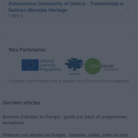
Autonomous Community of Galicia - Traineeships in
Galician Movable Heritage
1 000 €
Nos
Partenaires
Ce projet a été financé avec le soutien de la Commission européenne
Derniers articles
Bourses d'études en Europe : guide par pays et programmes
européens
Financer ses études en Europe : bourses, aides, prêts et jobs