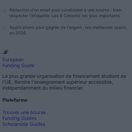
Rédaction d’un email pour candidater à une bourse : bien
respecter l’étiquette. Les 8 Conseils les plus importants
Applications pour gagner de l'argent : les meilleures applis
en 2026
European
Funding Guide
La plus grande organisation de financement étudiant de
l'UE. Rendre l'enseignement supérieur accessible,
indépendamment du milieu financier.
Plateforme
Trouver une bourse
Funding Guides
Scholarship Guides