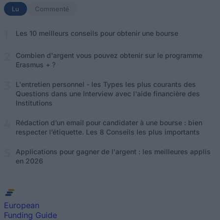
Lu
(onglet actif)
Commenté
Les 10 meilleurs conseils pour obtenir une bourse
Combien d'argent vous pouvez obtenir sur le programme
Erasmus + ?
L'entretien personnel - les Types les plus courants des
Questions dans une Interview avec l'aide financière des
Institutions
Rédaction d’un email pour candidater à une bourse : bien
respecter l’étiquette. Les 8 Conseils les plus importants
Applications pour gagner de l'argent : les meilleures applis
en 2026
European
Funding Guide