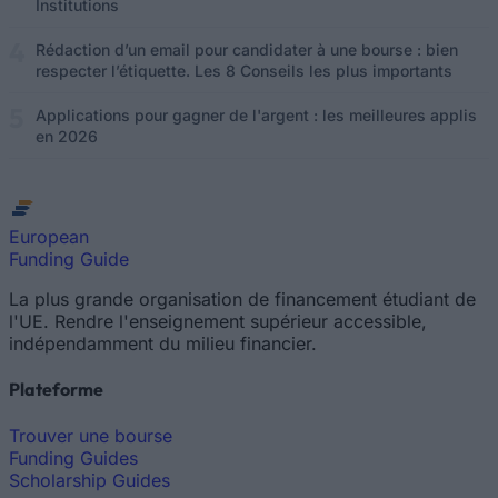
Institutions
Rédaction d’un email pour candidater à une bourse : bien
respecter l’étiquette. Les 8 Conseils les plus importants
Applications pour gagner de l'argent : les meilleures applis
en 2026
European
Funding Guide
La plus grande organisation de financement étudiant de
l'UE. Rendre l'enseignement supérieur accessible,
indépendamment du milieu financier.
Plateforme
Trouver une bourse
Funding Guides
Scholarship Guides