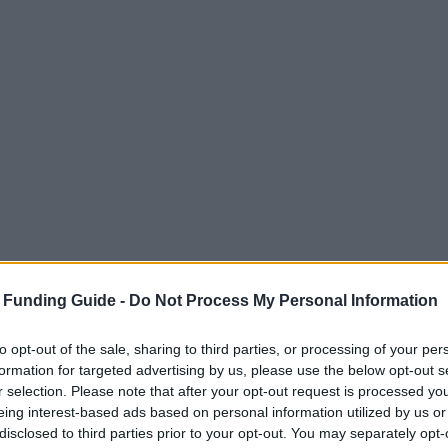
 Funding Guide -
Do Not Process My Personal Information
to opt-out of the sale, sharing to third parties, or processing of your per
formation for targeted advertising by us, please use the below opt-out s
r selection. Please note that after your opt-out request is processed y
eing interest-based ads based on personal information utilized by us or
disclosed to third parties prior to your opt-out. You may separately opt-