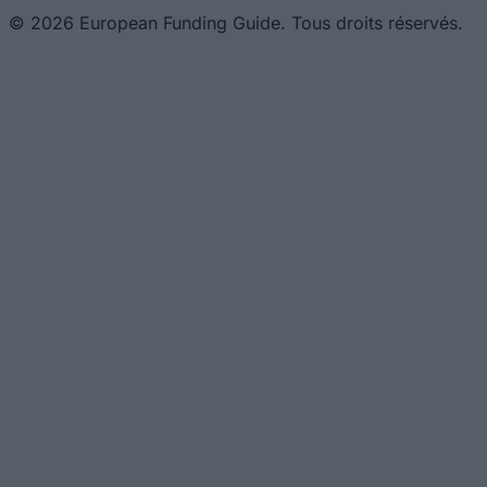
© 2026 European Funding Guide. Tous droits réservés.