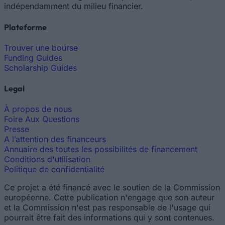
indépendamment du milieu financier.
Plateforme
Trouver une bourse
Funding Guides
Scholarship Guides
Legal
À propos de nous
Foire Aux Questions
Presse
A l’attention des financeurs
Annuaire des toutes les possibilités de financement
Conditions d'utilisation
Politique de confidentialité
Ce projet a été financé avec le soutien de la Commission
européenne. Cette publication n'engage que son auteur
et la Commission n'est pas responsable de l'usage qui
pourrait être fait des informations qui y sont contenues.