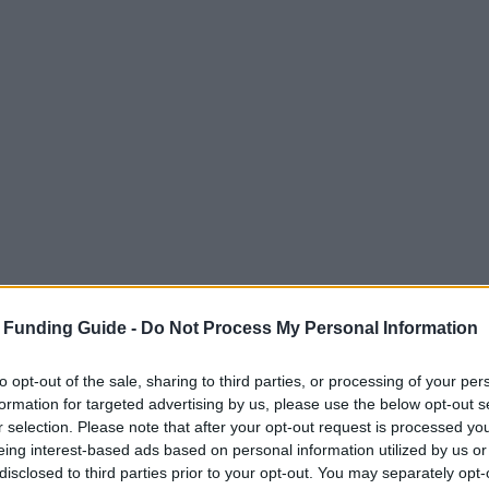
 Funding Guide -
Do Not Process My Personal Information
to opt-out of the sale, sharing to third parties, or processing of your per
formation for targeted advertising by us, please use the below opt-out s
r selection. Please note that after your opt-out request is processed y
eing interest-based ads based on personal information utilized by us or
disclosed to third parties prior to your opt-out. You may separately opt-