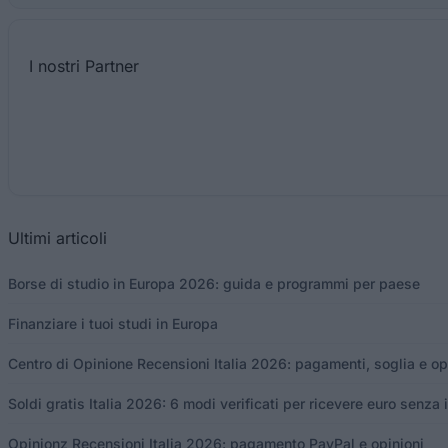
I nostri
Partner
Ultimi articoli
Borse di studio in Europa 2026: guida e programmi per paese
Finanziare i tuoi studi in Europa
Centro di Opinione Recensioni Italia 2026: pagamenti, soglia e op
Soldi gratis Italia 2026: 6 modi verificati per ricevere euro senza 
Opinionz Recensioni Italia 2026: pagamento PayPal e opinioni