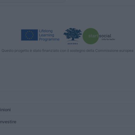
Questo progetto è stato finanziato con il sostegno della Commissione europea
inioni
investire