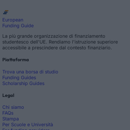
European
Funding Guide
La più grande organizzazione di finanziamento
studentesco dell'UE. Rendiamo l'istruzione superiore
accessibile a prescindere dal contesto finanziario.
Piattaforma
Trova una borsa di studio
Funding Guides
Scholarship Guides
Legal
Chi siamo
FAQs
Stampa
Per Scuole e Università