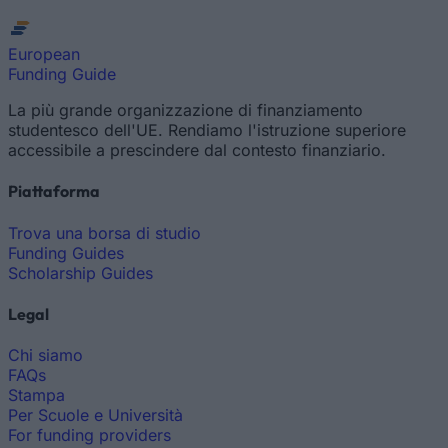
European
Funding Guide
La più grande organizzazione di finanziamento
studentesco dell'UE. Rendiamo l'istruzione superiore
accessibile a prescindere dal contesto finanziario.
Piattaforma
Trova una borsa di studio
Funding Guides
Scholarship Guides
Legal
Chi siamo
FAQs
Stampa
Per Scuole e Università
For funding providers