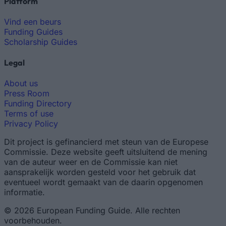
Platform
Vind een beurs
Funding Guides
Scholarship Guides
Legal
About us
Press Room
Funding Directory
Terms of use
Privacy Policy
Dit project is gefinancierd met steun van de Europese
Commissie. Deze website geeft uitsluitend de mening
van de auteur weer en de Commissie kan niet
aansprakelijk worden gesteld voor het gebruik dat
eventueel wordt gemaakt van de daarin opgenomen
informatie.
© 2026 European Funding Guide. Alle rechten
voorbehouden.