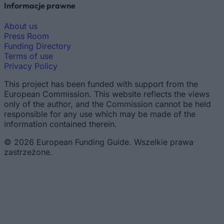
Informacje prawne
About us
Press Room
Funding Directory
Terms of use
Privacy Policy
This project has been funded with support from the
European Commission. This website reflects the views
only of the author, and the Commission cannot be held
responsible for any use which may be made of the
information contained therein.
© 2026 European Funding Guide. Wszelkie prawa
zastrzeżone.