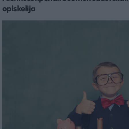
opiskelija