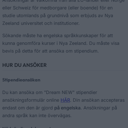
eller Schweiz för medborgare (eller boende) för en
studie utomlands på grundnivå som erbjuds av Nya
Zeeland universitet och institutioner.
Sökande måste ha engelska språkkunskaper för att
kunna genomföra kurser i Nya Zeeland. Du måste visa
bevis på detta för att ansöka om stipendium.
HUR DU ANSÖKER
Stipendieansökan
Du kan ansöka om "Dream NEW" stipendier
ansökningsformulär online
HÄR
. Din ansökan accepteras
endast om den är gjord
på engelska
. Ansökningar på
andra språk kan inte övervägas.