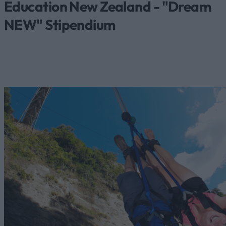
Education New Zealand - "Dream
NEW" Stipendium