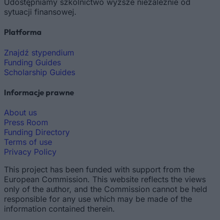
Udostępniamy szkolnictwo wyższe niezależnie od
sytuacji finansowej.
Platforma
Znajdź stypendium
Funding Guides
Scholarship Guides
Informacje prawne
About us
Press Room
Funding Directory
Terms of use
Privacy Policy
This project has been funded with support from the
European Commission. This website reflects the views
only of the author, and the Commission cannot be held
responsible for any use which may be made of the
information contained therein.