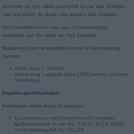
drömmer du om; vilket universitet du har valt, förklara
vad och varför du skulle vilja studera Nya Zeeland.
Ditt presentation bör visa upp din personlighet,
kreativitet och din dröm om Nya Zeeland.
Statements can be submitted in one of the following
formats:
Video (max 2 minuter)
Online blog / uppsats (max 1,500 tecken, inklusive
mellanslag)
Engelska språkkunskaper
Kandidater måste lämna in antingen:
En skanning av certifikatet/erna för engelska
språkkunskaper du har (ex. TOEFL, IELTS, DAAD,
universitetsresultat etc.) ELLER,