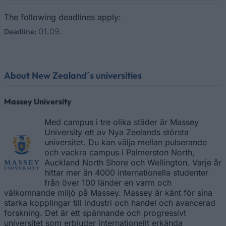
The following deadlines apply:
01.09.
Deadline:
About New Zealand´s universities
Massey University
Med campus i tre olika städer är Massey
University ett av Nya Zeelands största
universitet. Du kan välja mellan pulserande
och vackra campus i Palmerston North,
Auckland North Shore och Wellington. Varje år
hittar mer än 4000 internationella studenter
från över 100 länder en varm och
välkomnande miljö på Massey. Massey är känt för sina
starka kopplingar till industri och handel och avancerad
forskning. Det är ett spännande och progressivt
universitet som erbjuder internationellt erkända