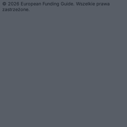
© 2026 European Funding Guide. Wszelkie prawa
zastrzeżone.