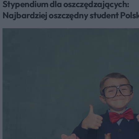
Stypendium dla oszczędzających:
Najbardziej oszczędny student Polsk