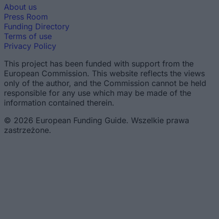
About us
Press Room
Funding Directory
Terms of use
Privacy Policy
This project has been funded with support from the
European Commission. This website reflects the views
only of the author, and the Commission cannot be held
responsible for any use which may be made of the
information contained therein.
© 2026 European Funding Guide. Wszelkie prawa
zastrzeżone.