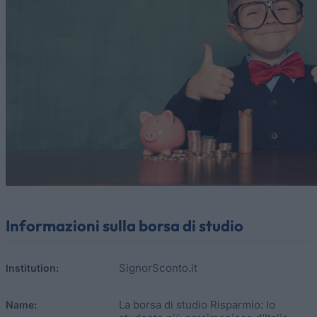
Informazioni sulla borsa di studio
SignorSconto.it
Institution:
La borsa di studio Risparmio: lo
Name: