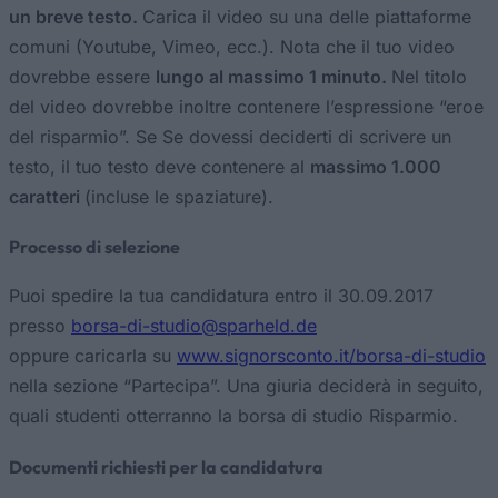
un breve testo.
Carica il video su una delle piattaforme
comuni (Youtube, Vimeo, ecc.). Nota che il tuo video
dovrebbe essere
lungo al massimo 1 minuto.
Nel titolo
del video dovrebbe inoltre contenere l’espressione “eroe
del risparmio”. Se Se dovessi deciderti di scrivere un
testo, il tuo testo deve contenere al
massimo 1.000
caratteri
(incluse le spaziature).
Processo di selezione
Puoi spedire la tua candidatura entro il 30.09.2017
presso
borsa-di-studio@sparheld.de
oppure caricarla su
www.signorsconto.it/borsa-di-studio
nella sezione “Partecipa”. Una giuria deciderà in seguito,
quali studenti otterranno la borsa di studio Risparmio.
Documenti richiesti per la candidatura