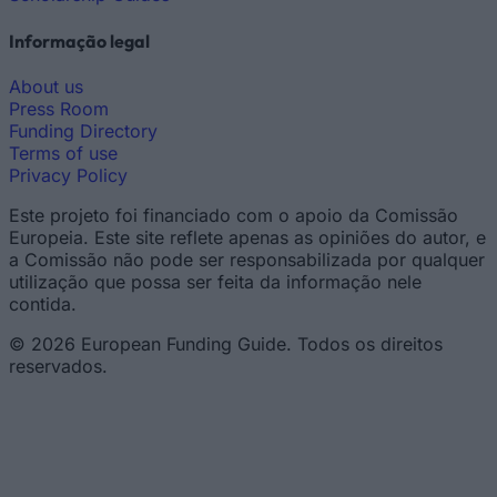
Informação legal
About us
Press Room
Funding Directory
Terms of use
Privacy Policy
Este projeto foi financiado com o apoio da Comissão
Europeia. Este site reflete apenas as opiniões do autor, e
a Comissão não pode ser responsabilizada por qualquer
utilização que possa ser feita da informação nele
contida.
© 2026 European Funding Guide. Todos os direitos
reservados.