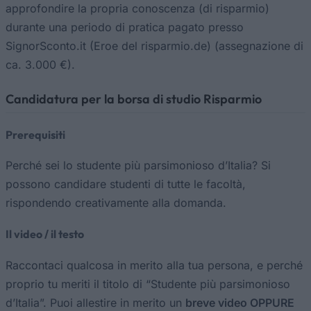
approfondire la propria conoscenza (di risparmio)
durante una periodo di pratica pagato presso
SignorSconto.it (Eroe del risparmio.de) (assegnazione di
ca. 3.000 €).
Candidatura per la borsa di studio Risparmio
Prerequisiti
Perché sei lo studente più parsimonioso d’Italia? Si
possono candidare studenti di tutte le facoltà,
rispondendo creativamente alla domanda.
Il video / il testo
Raccontaci qualcosa in merito alla tua persona, e perché
proprio tu meriti il titolo di “Studente più parsimonioso
d’Italia”. Puoi allestire in merito un
breve video OPPURE