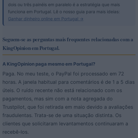
dois ou três painéis em paralelo é a estratégia que mais
funciona em Portugal. Lê o nosso guia para mais ideias:
Ganhar dinheiro online em Portugal →
Seguem-se as perguntas mais frequentes relacionadas com a
KingOpinion em Portugal.
A KingOpinion paga mesmo em Portugal?
Paga. No meu teste, o PayPal foi processado em 72
horas. A janela habitual para comentários é de 1 a 5 dias
úteis. O ruído recente não está relacionado com os
pagamentos, mas sim com a nota agregada do
Trustpilot, que foi retirada em maio devido a avaliações
fraudulentas. Trata-se de uma situação distinta. Os
clientes que solicitaram levantamentos continuaram a
recebê-los.