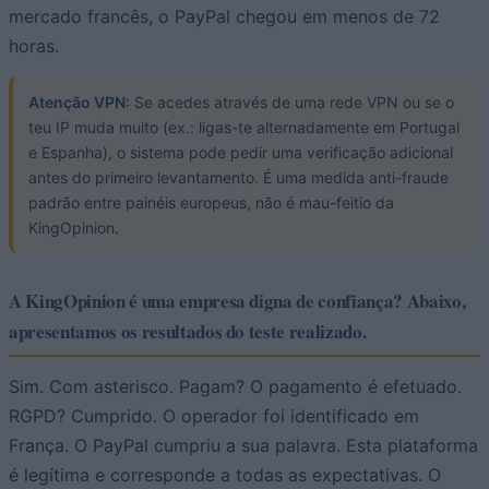
mercado francês, o PayPal chegou em menos de 72
horas.
Atenção VPN:
Se acedes através de uma rede VPN ou se o
teu IP muda muito (ex.: ligas-te alternadamente em Portugal
e Espanha), o sistema pode pedir uma verificação adicional
antes do primeiro levantamento. É uma medida anti-fraude
padrão entre painéis europeus, não é mau-feitio da
KingOpinion.
A KingOpinion é uma empresa digna de confiança? Abaixo,
apresentamos os resultados do teste realizado.
Sim. Com asterisco. Pagam? O pagamento é efetuado.
RGPD? Cumprido. O operador foi identificado em
França. O PayPal cumpriu a sua palavra. Esta plataforma
é legítima e corresponde a todas as expectativas. O