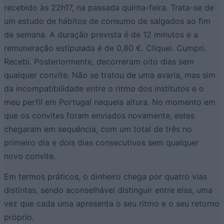
recebido às 22h17, na passada quinta-feira. Trata-se de
um estudo de hábitos de consumo de salgados ao fim
de semana. A duração prevista é de 12 minutos e a
remuneração estipulada é de 0,80 €. Cliquei. Cumpri.
Recebi. Posteriormente, decorreram oito dias sem
qualquer convite. Não se tratou de uma avaria, mas sim
da incompatibilidade entre o ritmo dos institutos e o
meu perfil em Portugal naquela altura. No momento em
que os convites foram enviados novamente, estes
chegaram em sequência, com um total de três no
primeiro dia e dois dias consecutivos sem qualquer
novo convite.
Em termos práticos, o dinheiro chega por quatro vias
distintas, sendo aconselhável distinguir entre elas, uma
vez que cada uma apresenta o seu ritmo e o seu retorno
próprio.