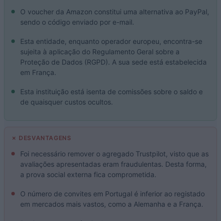
O voucher da Amazon constitui uma alternativa ao PayPal,
sendo o código enviado por e-mail.
Esta entidade, enquanto operador europeu, encontra-se
sujeita à aplicação do Regulamento Geral sobre a
Proteção de Dados (RGPD). A sua sede está estabelecida
em França.
Esta instituição está isenta de comissões sobre o saldo e
de quaisquer custos ocultos.
✗ DESVANTAGENS
Foi necessário remover o agregado Trustpilot, visto que as
avaliações apresentadas eram fraudulentas. Desta forma,
a prova social externa fica comprometida.
O número de convites em Portugal é inferior ao registado
em mercados mais vastos, como a Alemanha e a França.