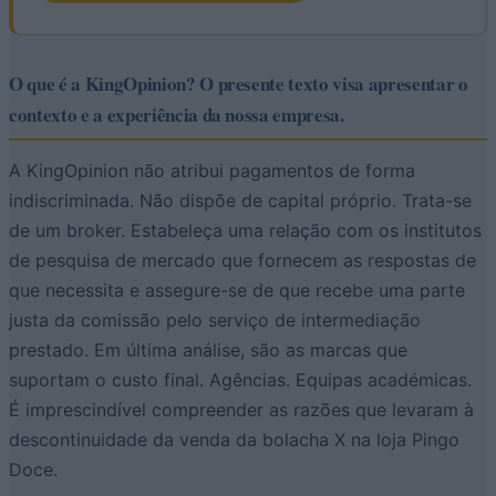
O que é a KingOpinion? O presente texto visa apresentar o
contexto e a experiência da nossa empresa.
A KingOpinion não atribui pagamentos de forma
indiscriminada. Não dispõe de capital próprio. Trata-se
de um broker. Estabeleça uma relação com os institutos
de pesquisa de mercado que fornecem as respostas de
que necessita e assegure-se de que recebe uma parte
justa da comissão pelo serviço de intermediação
prestado. Em última análise, são as marcas que
suportam o custo final. Agências. Equipas académicas.
É imprescindível compreender as razões que levaram à
descontinuidade da venda da bolacha X na loja Pingo
Doce.