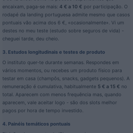
encaixam, paga-se mais:
4 € a 10 €
por participação. O
rodapé da landing portuguesa admite mesmo que casos
pontuais vão acima dos 6 €, «ocasionalmente». Vi um
destes no meu teste (estudo sobre seguros de vida) -
cheguei tarde, deu cheio.
3. Estudos longitudinais e testes de produto
O instituto quer-te durante semanas. Respondes em
vários momentos, ou recebes um produto físico para
testar em casa (champôs, snacks, gadgets pequenos). A
remuneração é cumulativa, habitualmente
5 € a 15 €
no
total. Aparecem com menos frequência mas, quando
aparecem, vale aceitar logo - são dos slots melhor
pagos por hora de tempo investido.
4. Painéis temáticos pontuais