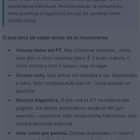
comentários individuais. Recomendação: lê comentários
reais (positivos e negativos) em vez de confiares numa
estrela média.
O que tens de saber antes de te inscreveres:
Volume baixo em PT.
Nas primeiras semanas, conta
com dois a cinco convites úteis. É o tecto realista. O
ritmo melhora com o tempo, mas devagar.
Screen-outs.
Vais entrar em estudos e ser dispensado
a meio. Sem compensação parcial. Custa quando se
acumula.
Mistura linguística.
O site usa pt-PT na maioria das
páginas. Em textos secundários surge pt-BR (por
exemplo, «usuário»). Não compromete fiabilidade, mas
mostra descuido editorial.
Uma conta por pessoa.
Contas duplicadas no mesmo