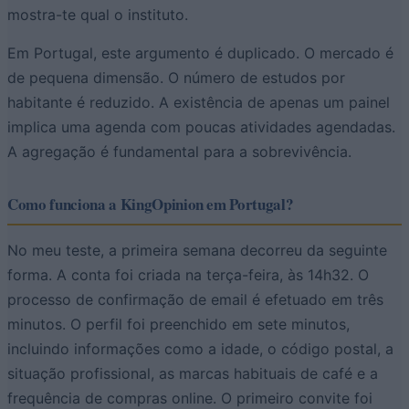
mostra-te qual o instituto.
Em Portugal, este argumento é duplicado. O mercado é
de pequena dimensão. O número de estudos por
habitante é reduzido. A existência de apenas um painel
implica uma agenda com poucas atividades agendadas.
A agregação é fundamental para a sobrevivência.
Como funciona a KingOpinion em Portugal?
No meu teste, a primeira semana decorreu da seguinte
forma. A conta foi criada na terça-feira, às 14h32. O
processo de confirmação de email é efetuado em três
minutos. O perfil foi preenchido em sete minutos,
incluindo informações como a idade, o código postal, a
situação profissional, as marcas habituais de café e a
frequência de compras online. O primeiro convite foi