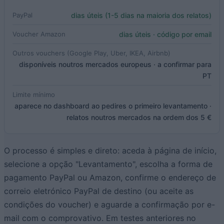
dias úteis (1-5 dias na maioria dos relatos)
PayPal
dias úteis · código por email
Voucher Amazon
Outros vouchers (Google Play, Uber, IKEA, Airbnb)
disponíveis noutros mercados europeus · a confirmar para
PT
Limite mínimo
aparece no dashboard ao pedires o primeiro levantamento ·
relatos noutros mercados na ordem dos 5 €
O processo é simples e direto: aceda à página de início,
selecione a opção "Levantamento", escolha a forma de
pagamento PayPal ou Amazon, confirme o endereço de
correio eletrónico PayPal de destino (ou aceite as
condições do voucher) e aguarde a confirmação por e-
mail com o comprovativo. Em testes anteriores no