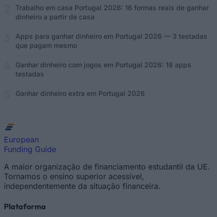
Trabalho em casa Portugal 2026: 16 formas reais de ganhar
dinheiro a partir de casa
Apps para ganhar dinheiro em Portugal 2026 — 3 testadas
que pagam mesmo
Ganhar dinheiro com jogos em Portugal 2026: 18 apps
testadas
Ganhar dinheiro extra em Portugal 2026
European
Funding Guide
A maior organização de financiamento estudantil da UE.
Tornamos o ensino superior acessível,
independentemente da situação financeira.
Plataforma