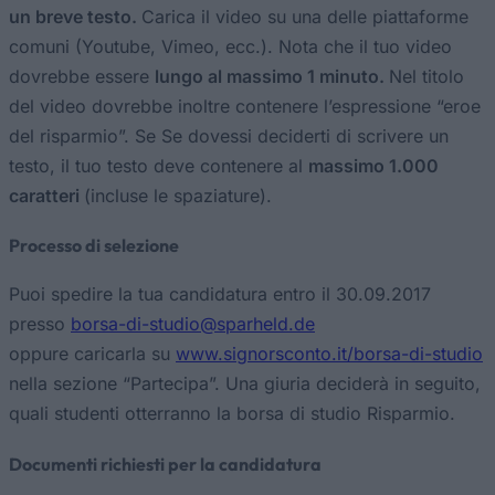
un breve testo.
Carica il video su una delle piattaforme
comuni (Youtube, Vimeo, ecc.). Nota che il tuo video
dovrebbe essere
lungo al massimo 1 minuto.
Nel titolo
del video dovrebbe inoltre contenere l’espressione “eroe
del risparmio”. Se Se dovessi deciderti di scrivere un
testo, il tuo testo deve contenere al
massimo 1.000
caratteri
(incluse le spaziature).
Processo di selezione
Puoi spedire la tua candidatura entro il 30.09.2017
presso
borsa-di-studio@sparheld.de
oppure caricarla su
www.signorsconto.it/borsa-di-studio
nella sezione “Partecipa”. Una giuria deciderà in seguito,
quali studenti otterranno la borsa di studio Risparmio.
Documenti richiesti per la candidatura