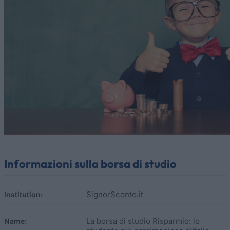
Informazioni sulla borsa di studio
SignorSconto.it
Institution:
La borsa di studio Risparmio: lo
Name: