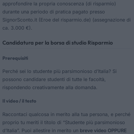
approfondire la propria conoscenza (di risparmio)
durante una periodo di pratica pagato presso
SignorSconto.it (Eroe del risparmio.de) (assegnazione di
ca. 3.000 €).
Candidatura per la borsa di studio Risparmio
Prerequisiti
Perché sei lo studente più parsimonioso d’Italia? Si
possono candidare studenti di tutte le facoltà,
rispondendo creativamente alla domanda.
Il video / il testo
Raccontaci qualcosa in merito alla tua persona, e perché
proprio tu meriti il titolo di “Studente più parsimonioso
d’Italia”. Puoi allestire in merito un
breve video OPPURE