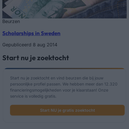
Beurzen
Scholarships in Sweden
Gepubliceerd 8 aug 2014
Start nu je zoektocht
Start nu je zoektocht en vind beurzen die bij jouw
persoonlijke profiel passen. We hebben meer dan 12.320
financieringsmogelijkheden voor je klaarstaan! Onze
service is volledig gratis.
Start NU je gratis zoektocht