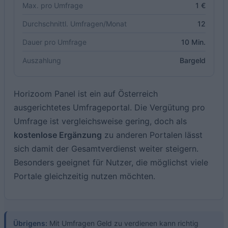
Max. pro Umfrage
1 €
Durchschnittl. Umfragen/Monat
12
Dauer pro Umfrage
10 Min.
Auszahlung
Bargeld
Horizoom Panel ist ein auf Österreich
ausgerichtetes Umfrageportal. Die Vergütung pro
Umfrage ist vergleichsweise gering, doch als
kostenlose Ergänzung
zu anderen Portalen lässt
sich damit der Gesamtverdienst weiter steigern.
Besonders geeignet für Nutzer, die möglichst viele
Portale gleichzeitig nutzen möchten.
Übrigens:
Mit Umfragen Geld zu verdienen kann richtig