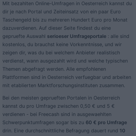
Mit bezahlten Online-Umfragen in Oesterreich kannst du
dir je nach Portal und Zeiteinsatz von ein paar Euro
Taschengeld bis zu mehreren Hundert Euro pro Monat
dazuverdienen. Auf dieser Seite findest du eine
gepruefte Auswahl
serioeser Umfrageportale
: alle sind
kostenlos, du brauchst keine Vorkenntnisse, und wir
zeigen dir, was du bei welchem Anbieter realistisch
verdienst, wann ausgezahlt wird und welche typischen
Themen abgefragt werden. Alle empfohlenen
Plattformen sind in Oesterreich verfuegbar und arbeiten
mit etablierten Marktforschungsinstituten zusammen.
Bei den meisten geprueften Portalen in Oesterreich
kannst du pro Umfrage zwischen 0,50 € und 5 €
verdienen - bei Freecash sind in ausgewaehlten
Schwerpunktumfragen sogar bis zu
60 € pro Umfrage
drin. Eine durchschnittliche Befragung dauert rund
10