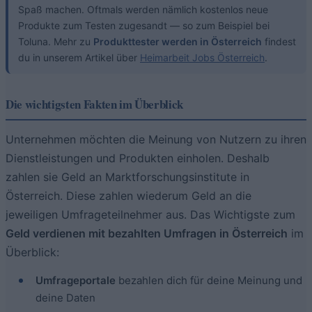
Spaß machen. Oftmals werden nämlich kostenlos neue
Produkte zum Testen zugesandt — so zum Beispiel bei
Toluna. Mehr zu
Produkttester werden in Österreich
findest
du in unserem Artikel über
Heimarbeit Jobs Österreich
.
Die wichtigsten Fakten im Überblick
Unternehmen möchten die Meinung von Nutzern zu ihren
Dienstleistungen und Produkten einholen. Deshalb
zahlen sie Geld an Marktforschungsinstitute in
Österreich. Diese zahlen wiederum Geld an die
jeweiligen Umfrageteilnehmer aus. Das Wichtigste zum
Geld verdienen mit bezahlten Umfragen in Österreich
im
Überblick:
Umfrageportale
bezahlen dich für deine Meinung und
deine Daten