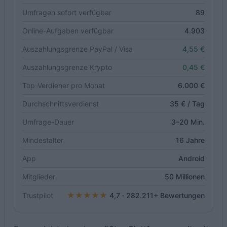
Umfragen sofort verfügbar
89
Online-Aufgaben verfügbar
4.903
Auszahlungsgrenze PayPal / Visa
4,55 €
Auszahlungsgrenze Krypto
0,45 €
Top-Verdiener pro Monat
6.000 €
Durchschnittsverdienst
35 € / Tag
Umfrage-Dauer
3–20 Min.
Mindestalter
16 Jahre
App
Android
Mitglieder
50 Millionen
★★★★★
Trustpilot
4,7 · 282.211+ Bewertungen