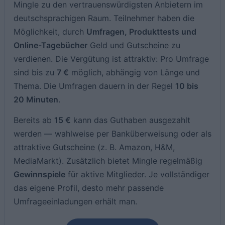
Mingle zu den vertrauenswürdigsten Anbietern im
deutschsprachigen Raum. Teilnehmer haben die
Möglichkeit, durch
Umfragen, Produkttests und
Online-Tagebücher
Geld und Gutscheine zu
verdienen. Die Vergütung ist attraktiv: Pro Umfrage
sind bis zu
7 €
möglich, abhängig von Länge und
Thema. Die Umfragen dauern in der Regel
10 bis
20 Minuten
.
Bereits ab
15 €
kann das Guthaben ausgezahlt
werden — wahlweise per Banküberweisung oder als
attraktive Gutscheine (z. B. Amazon, H&M,
MediaMarkt). Zusätzlich bietet Mingle regelmäßig
Gewinnspiele
für aktive Mitglieder. Je vollständiger
das eigene Profil, desto mehr passende
Umfrageeinladungen erhält man.