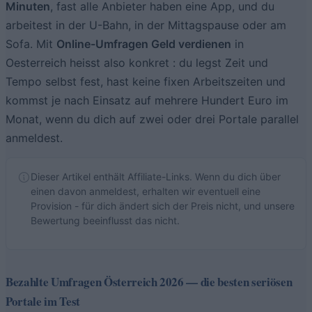
Minuten
, fast alle Anbieter haben eine App, und du
arbeitest in der U-Bahn, in der Mittagspause oder am
Sofa. Mit
Online-Umfragen Geld verdienen
in
Oesterreich heisst also konkret : du legst Zeit und
Tempo selbst fest, hast keine fixen Arbeitszeiten und
kommst je nach Einsatz auf mehrere Hundert Euro im
Monat, wenn du dich auf zwei oder drei Portale parallel
anmeldest.
Dieser Artikel enthält Affiliate-Links. Wenn du dich über
einen davon anmeldest, erhalten wir eventuell eine
Provision - für dich ändert sich der Preis nicht, und unsere
Bewertung beeinflusst das nicht.
Bezahlte Umfragen Österreich 2026 — die besten seriösen
Portale im Test