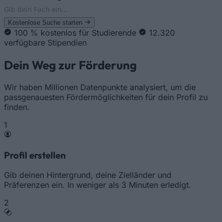
Kostenlose Suche starten
100 % kostenlos für Studierende
12.320
verfügbare Stipendien
Dein Weg zur Förderung
Wir haben Millionen Datenpunkte analysiert, um die
passgenauesten Fördermöglichkeiten für dein Profil zu
finden.
1
Profil erstellen
Gib deinen Hintergrund, deine Zielländer und
Präferenzen ein. In weniger als 3 Minuten erledigt.
2