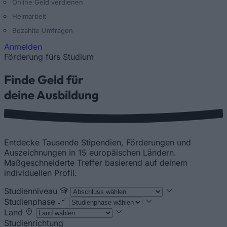
Online Geld verdienen
Heimarbeit
Bezahlte Umfragen
Anmelden
Förderung fürs Studium
Finde Geld für
deine Ausbildung
Entdecke Tausende Stipendien, Förderungen und
Auszeichnungen in 15 europäischen Ländern.
Maßgeschneiderte Treffer basierend auf deinem
individuellen Profil.
Studienniveau
Studienphase
Land
Studienrichtung