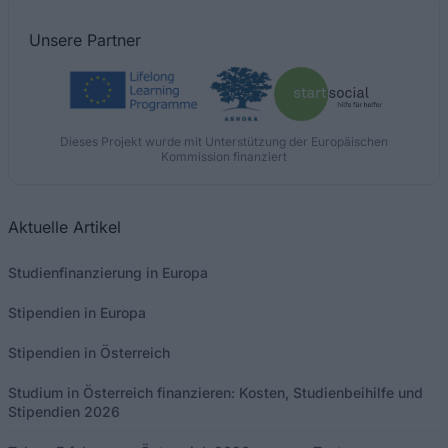
Unsere
Partner
Dieses Projekt wurde mit Unterstützung der Europäischen
Kommission finanziert
Aktuelle Artikel
Studienfinanzierung in Europa
Stipendien in Europa
Stipendien in Österreich
Studium in Österreich finanzieren: Kosten, Studienbeihilfe und
Stipendien 2026