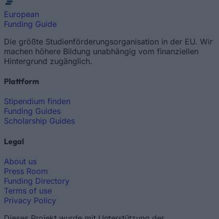
European
Funding Guide
Die größte Studienförderungsorganisation in der EU. Wir
machen höhere Bildung unabhängig vom finanziellen
Hintergrund zugänglich.
Plattform
Stipendium finden
Funding Guides
Scholarship Guides
Legal
About us
Press Room
Funding Directory
Terms of use
Privacy Policy
Dieses Projekt wurde mit Unterstützung der