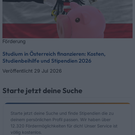
Förderung
Studium in Österreich finanzieren: Kosten,
Studienbeihilfe und Stipendien 2026
Veröffentlicht 29 Jul 2026
Starte jetzt deine Suche
Starte jetzt deine Suche und finde Stipendien die zu
deinem persönlichen Profil passen. Wir haben über
12.320 Fördermöglichkeiten für dich! Unser Service ist
völlig kostenlos.