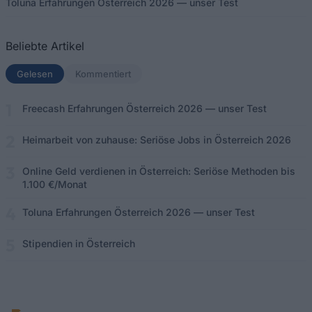
Toluna Erfahrungen Österreich 2026 — unser Test
Beliebte Artikel
Gelesen
(aktiver Tab)
Kommentiert
Freecash Erfahrungen Österreich 2026 — unser Test
Heimarbeit von zuhause: Seriöse Jobs in Österreich 2026
Online Geld verdienen in Österreich: Seriöse Methoden bis
1.100 €/Monat
Toluna Erfahrungen Österreich 2026 — unser Test
Stipendien in Österreich