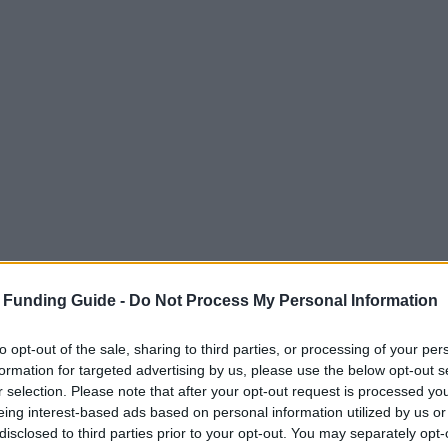
 Funding Guide -
Do Not Process My Personal Information
to opt-out of the sale, sharing to third parties, or processing of your per
formation for targeted advertising by us, please use the below opt-out s
r selection. Please note that after your opt-out request is processed y
eing interest-based ads based on personal information utilized by us or
disclosed to third parties prior to your opt-out. You may separately opt-