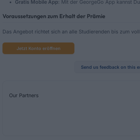
Gratis Mobile App
: Mit der GeorgeGo App kannst Du
Voraussetzungen zum Erhalt der Prämie
Das Angebot richtet sich an alle Studierenden bis zum vol
Jetzt Konto eröffnen
Send us feedback on this e
Our
Partners