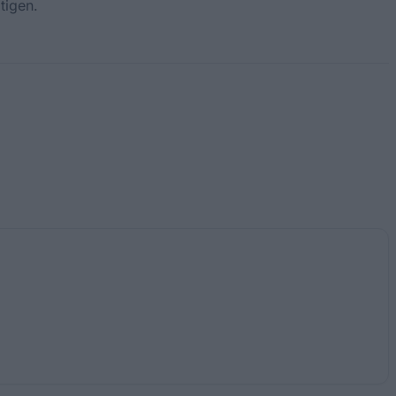
tigen.