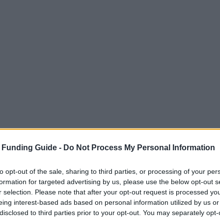
 Funding Guide -
Do Not Process My Personal Information
to opt-out of the sale, sharing to third parties, or processing of your per
formation for targeted advertising by us, please use the below opt-out s
r selection. Please note that after your opt-out request is processed y
eing interest-based ads based on personal information utilized by us or
disclosed to third parties prior to your opt-out. You may separately opt-