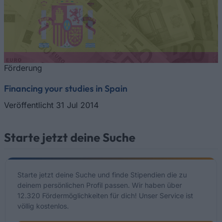
Förderung
Financing your studies in Spain
Veröffentlicht 31 Jul 2014
Starte jetzt deine Suche
Starte jetzt deine Suche und finde Stipendien die zu
deinem persönlichen Profil passen. Wir haben über
12.320 Fördermöglichkeiten für dich! Unser Service ist
völlig kostenlos.