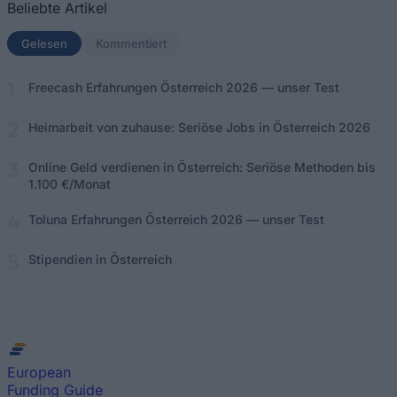
Beliebte Artikel
Gelesen
(aktiver Tab)
Kommentiert
Freecash Erfahrungen Österreich 2026 — unser Test
Heimarbeit von zuhause: Seriöse Jobs in Österreich 2026
Online Geld verdienen in Österreich: Seriöse Methoden bis
1.100 €/Monat
Toluna Erfahrungen Österreich 2026 — unser Test
Stipendien in Österreich
European
Funding Guide