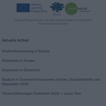
Dieses Projekt wurde mit Unterstützung der Europäischen
Kommission finanziert
Aktuelle Artikel
Studienfinanzierung in Europa
Stipendien in Europa
Stipendien in Österreich
Studium in Österreich finanzieren: Kosten, Studienbeihilfe und
Stipendien 2026
Toluna Erfahrungen Österreich 2026 — unser Test