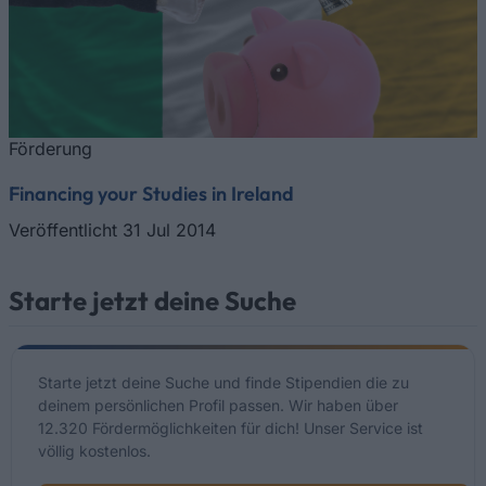
Förderung
Financing your Studies in Ireland
Veröffentlicht 31 Jul 2014
Starte jetzt deine Suche
Starte jetzt deine Suche und finde Stipendien die zu
deinem persönlichen Profil passen. Wir haben über
12.320 Fördermöglichkeiten für dich! Unser Service ist
völlig kostenlos.