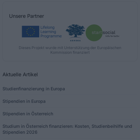
Unsere
Partner
Dieses Projekt wurde mit Unterstützung der Europäischen
Kommission finanziert
Aktuelle Artikel
Studienfinanzierung in Europa
Stipendien in Europa
Stipendien in Österreich
Studium in Österreich finanzieren: Kosten, Studienbeihilfe und
Stipendien 2026