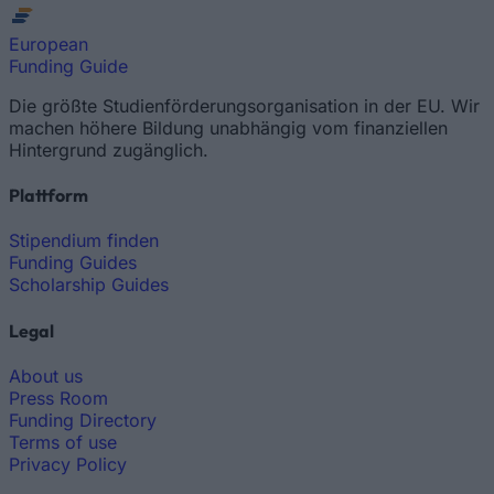
European
Funding Guide
Die größte Studienförderungsorganisation in der EU. Wir
machen höhere Bildung unabhängig vom finanziellen
Hintergrund zugänglich.
Plattform
Stipendium finden
Funding Guides
Scholarship Guides
Legal
About us
Press Room
Funding Directory
Terms of use
Privacy Policy