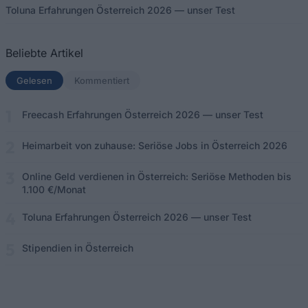
Toluna Erfahrungen Österreich 2026 — unser Test
Beliebte Artikel
Gelesen
(aktiver Tab)
Kommentiert
Freecash Erfahrungen Österreich 2026 — unser Test
Heimarbeit von zuhause: Seriöse Jobs in Österreich 2026
Online Geld verdienen in Österreich: Seriöse Methoden bis
1.100 €/Monat
Toluna Erfahrungen Österreich 2026 — unser Test
Stipendien in Österreich